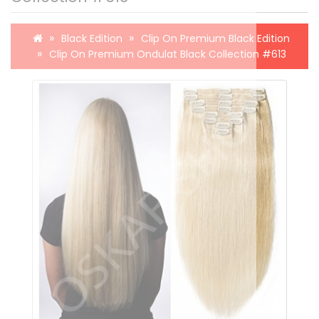
Black Edition
Clip On Premium Black Edition
Clip On Premium Ondulat Black Collection #613