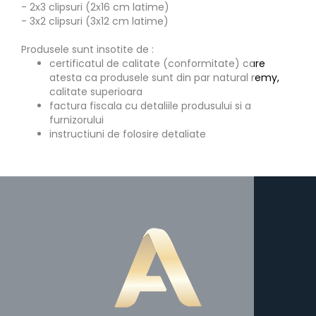
- 2x3 clipsuri (2x16 cm latime)
- 3x2 clipsuri (3x12 cm latime)
Produsele sunt insotite de :
certificatul de calitate (conformitate) care
atesta ca produsele sunt din par natural remy,
calitate superioara
factura fiscala cu detaliile produsului si a
furnizorului
instructiuni de folosire detaliate