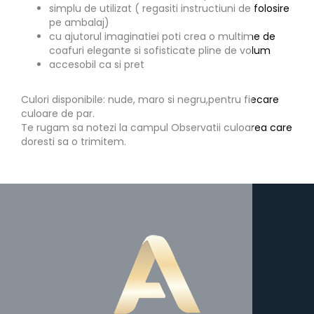
simplu de utilizat ( regasiti instructiuni de folosire
pe ambalaj)
cu ajutorul imaginatiei poti crea o multime de
coafuri elegante si sofisticate pline de volum
accesobil ca si pret
Culori disponibile: nude, maro si negru,pentru fiecare
culoare de par.
Te rugam sa notezi la campul Observatii culoarea care
doresti sa o trimitem.