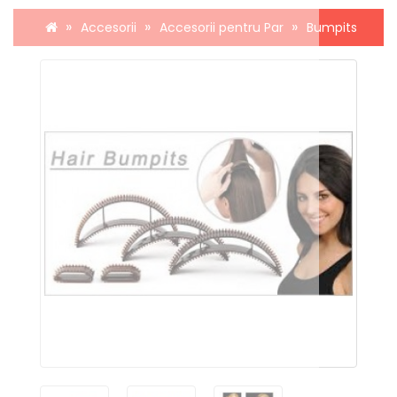
Accesorii
Accesorii pentru Par
Bumpits