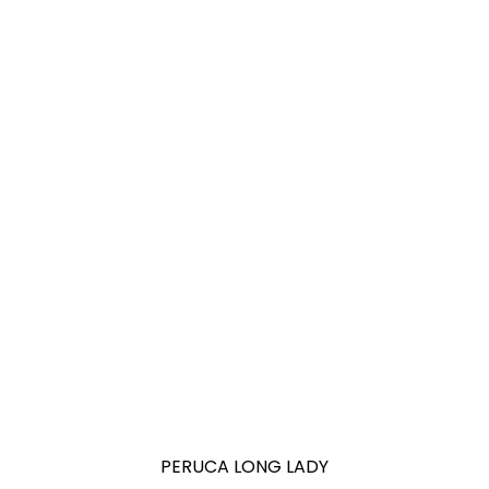
PERUCA LONG LADY