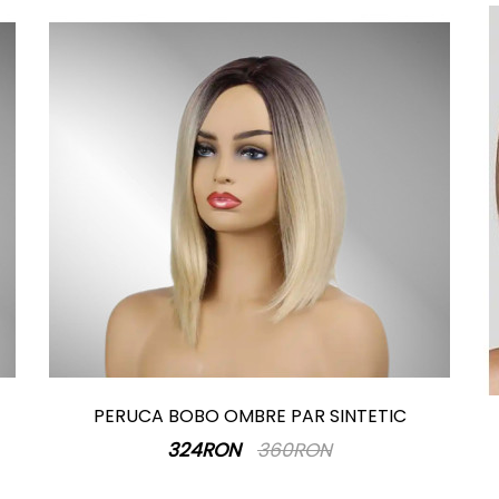
PERUCA BOBO OMBRE PAR SINTETIC
324RON
360RON