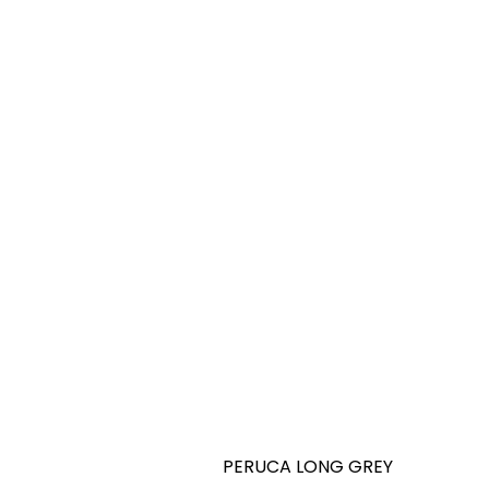
PERUCA LONG GREY