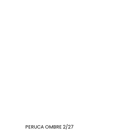
PERUCA OMBRE 2/27