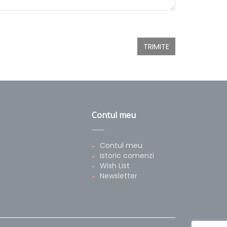
Contul meu
Contul meu
Istoric comenzi
Wish List
Newsletter