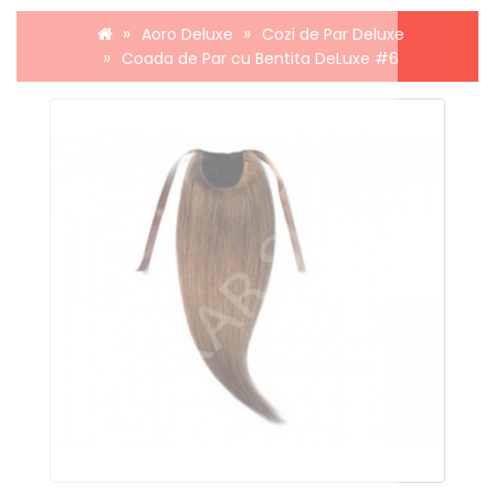
Aoro Deluxe
Cozi de Par Deluxe
Coada de Par cu Bentita DeLuxe #6